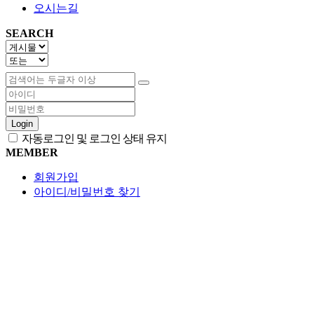
오시는길
SEARCH
Login
자동로그인 및 로그인 상태 유지
MEMBER
회원가입
아이디/비밀번호 찾기