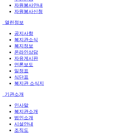
자원봉사안내
자원봉사신청
열린정보
공지사항
복지관소식
복지정보
온라인상담
자유게시판
언론보도
일정표
식단표
복지관 소식지
기관소개
인사말
복지관소개
법인소개
시설안내
조직도