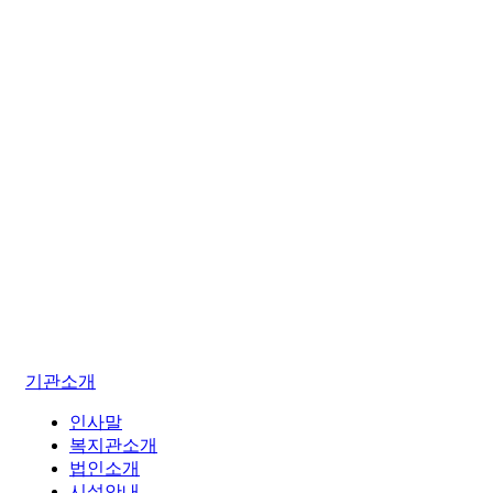
기관소개
인사말
복지관소개
법인소개
시설안내