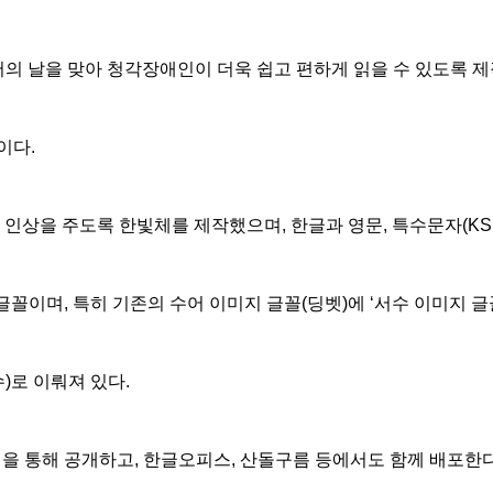
 날을 맞아 청각장애인이 더욱 쉽고 편하게 읽을 수 있도록 제
이다.
상을 주도록 한빛체를 제작했으며, 한글과 영문, 특수문자(KS심
이며, 특히 기존의 수어 이미지 글꼴(딩벳)에 ‘서수 이미지 글
수)로 이뤄져 있다.
을 통해 공개하고, 한글오피스, 산돌구름 등에서도 함께 배포한다