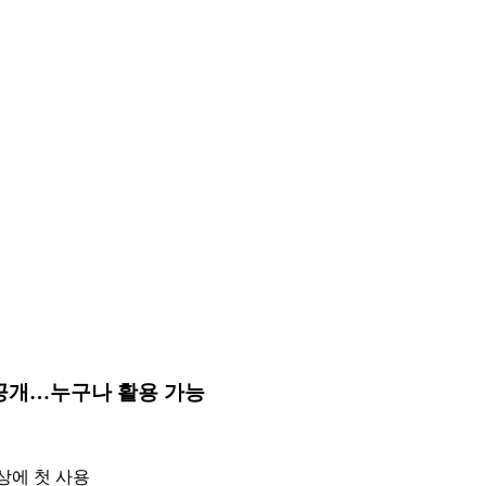
 공개…누구나 활용 가능
상에 첫 사용