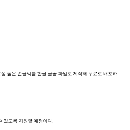
성 높은 손글씨를 한글 글꼴 파일로 제작해 무료로 배포하
수 있도록 지원할 예정이다.