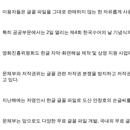
이용자들은 글꼴 파일을 그대로 판매하지 않는 한 자유롭게 사용
특히 공공부문에서는 2일 열리는 제4회 한국수어의 날 기념식의
영화진흥위원회도 한글 자막·화면해설 제작 및 상영 지원 사업
문체부와 저작권위는 글꼴 관련 저작권 분쟁을 방지하고 저작권
고 있다.
지난해에는 저명인사 한글 글꼴 파일로 도산 안창호의 손글씨를
문체부는 앞으로도 다양한 무료 글꼴 파일 개발, 국내외 무료 