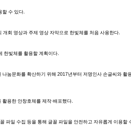
할 수 있다.
 개회 영상과 주제 영상 자막으로 한빛체를 처음 사용한다.
에 한빛체를 활용할 계획이다.
 나눔문화를 확산하기 위해 2017년부터 저명인사 손글씨와 활용
 활용한 안창호체를 제작·배포했다.
글꼴 파일 수집 등을 통해 글꼴 파일을 안전하고 자유롭게 이용할 