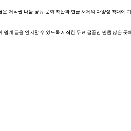
은 저작권 나눔·공유 문화 확산과 한글 서체의 다양성 확대에 기
 쉽게 글을 인지할 수 있도록 제작한 무료 글꼴인 만큼 많은 곳에