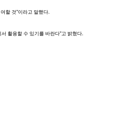
여할 것”이라고 말했다.
서 활용할 수 있기를 바란다”고 밝혔다.