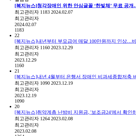
[복지뉴스]청각장애인 위한 안심글꼴 ‘한빛체’ 무료 공개
최고관리자
1183
2024.02.07
최고관리자
2024.02.07
1183
22
[복지뉴스]내년부터 부모급여 매달 100만원까지 인상…
최고관리자
1160
2023.12.29
최고관리자
2023.12.29
1160
21
[복지뉴스]내년 4월부터 은행서 장애인 비과세종합저축 
최고관리자
1090
2023.12.19
최고관리자
2023.12.19
1090
20
[복지뉴스]취약계층 난방비 지원금, '보조금24'에서 확인
최고관리자
1264
2023.02.08
최고관리자
2023.02.08