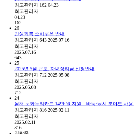
최고관리자
162
04.23
최고관리자
04.23
162
26
민생회복 소비쿠폰 안내
최고관리자
643
2025.07.16
최고관리자
2025.07.16
643
25
2025년 5월 근로, 자녀장려금 신청안내
최고관리자
712
2025.05.08
최고관리자
2025.05.08
712
24
올해 문화누리카드 14만 원 지원…바둑·낚시 분야도 사용
최고관리자
816
2025.02.11
최고관리자
2025.02.11
816
열람중