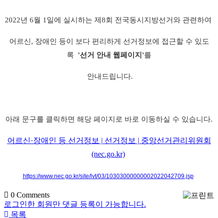
2022년 6월 1일에 실시하는 제8회 전국동시지방선거와 관련하여
어르신, 장애인 등이 보다 편리하게 선거정보에 접근할 수 있도
록
'선거 안내 웹페이지'
를
안내드립니다.
아래 문구를 클릭하면 해당 페이지로 바로 이동하실 수 있습니다.
어르신·장애인 등 선거정보 | 선거정보 | 중앙선거관리위원회
(nec.go.kr)
https://www.nec.go.kr/site/lvt/03/10303000000002022042709.jsp
0
Comments
로그인한 회원만 댓글 등록이 가능합니다.
목록