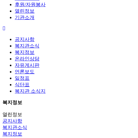
후원/자원봉사
열린정보
기관소개
공지사항
복지관소식
복지정보
온라인상담
자유게시판
언론보도
일정표
식단표
복지관 소식지
복지정보
열린정보
공지사항
복지관소식
복지정보