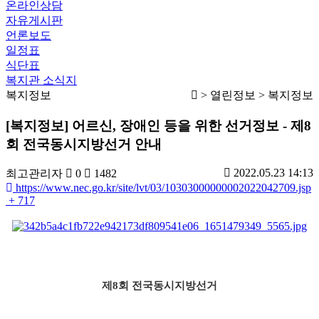
온라인상담
자유게시판
언론보도
일정표
식단표
복지관 소식지
복지정보
> 열린정보 > 복지정보
[복지정보] 어르신, 장애인 등을 위한 선거정보 - 제8
회 전국동시지방선거 안내
2022.05.23 14:13
최고관리자
0
1482
https://www.nec.go.kr/site/lvt/03/10303000000002022042709.jsp
+ 717
제8회 전국동시지방선거