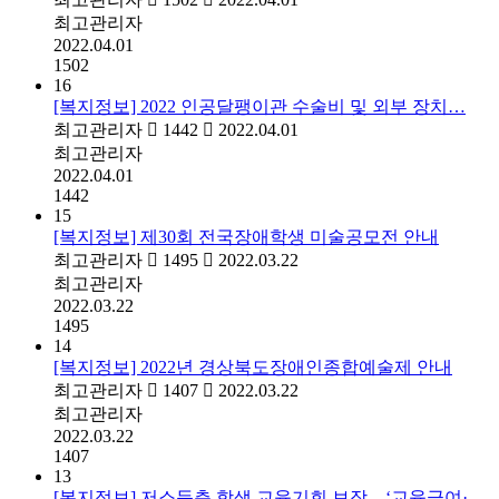
최고관리자
2022.04.01
1502
16
[복지정보] 2022 인공달팽이관 수술비 및 외부 장치…
최고관리자
1442
2022.04.01
최고관리자
2022.04.01
1442
15
[복지정보] 제30회 전국장애학생 미술공모전 안내
최고관리자
1495
2022.03.22
최고관리자
2022.03.22
1495
14
[복지정보] 2022년 경상북도장애인종합예술제 안내
최고관리자
1407
2022.03.22
최고관리자
2022.03.22
1407
13
[복지정보] 저소득층 학생 교육기회 보장…‘교육급여·