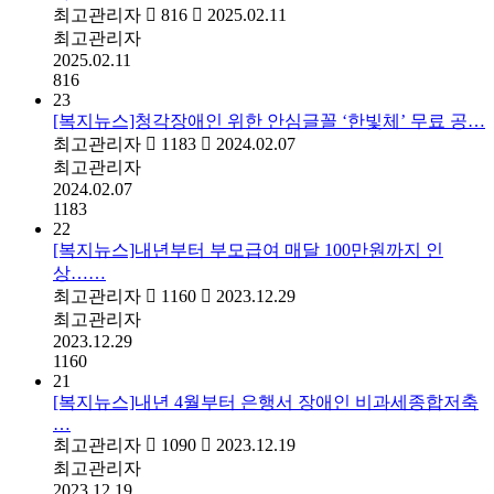
최고관리자
816
2025.02.11
최고관리자
2025.02.11
816
23
[복지뉴스]청각장애인 위한 안심글꼴 ‘한빛체’ 무료 공…
최고관리자
1183
2024.02.07
최고관리자
2024.02.07
1183
22
[복지뉴스]내년부터 부모급여 매달 100만원까지 인
상……
최고관리자
1160
2023.12.29
최고관리자
2023.12.29
1160
21
[복지뉴스]내년 4월부터 은행서 장애인 비과세종합저축
…
최고관리자
1090
2023.12.19
최고관리자
2023.12.19