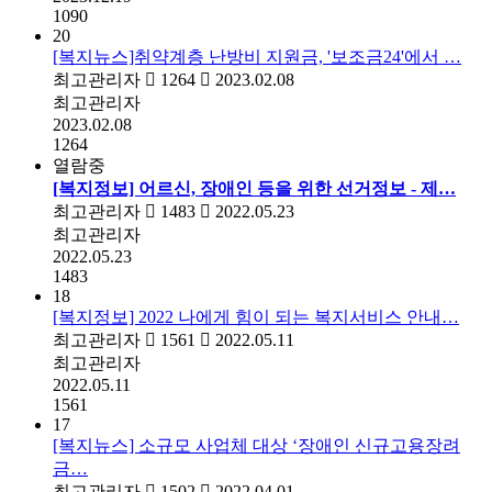
1090
20
[복지뉴스]취약계층 난방비 지원금, '보조금24'에서 …
최고관리자
1264
2023.02.08
최고관리자
2023.02.08
1264
열람중
[복지정보] 어르신, 장애인 등을 위한 선거정보 - 제…
최고관리자
1483
2022.05.23
최고관리자
2022.05.23
1483
18
[복지정보] 2022 나에게 힘이 되는 복지서비스 안내…
최고관리자
1561
2022.05.11
최고관리자
2022.05.11
1561
17
[복지뉴스] 소규모 사업체 대상 ‘장애인 신규고용장려
금…
최고관리자
1502
2022.04.01