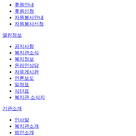
후원안내
후원신청
자원봉사안내
자원봉사신청
열린정보
공지사항
복지관소식
복지정보
온라인상담
자유게시판
언론보도
일정표
식단표
복지관 소식지
기관소개
인사말
복지관소개
법인소개