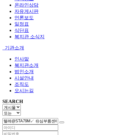
온라인상담
자유게시판
언론보도
일정표
식단표
복지관 소식지
기관소개
인사말
복지관소개
법인소개
시설안내
조직도
오시는길
SEARCH