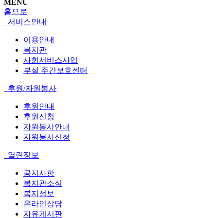
MENU
홈으로
서비스안내
이용안내
복지관
사회서비스사업
부설 주간보호센터
후원/자원봉사
후원안내
후원신청
자원봉사안내
자원봉사신청
열린정보
공지사항
복지관소식
복지정보
온라인상담
자유게시판