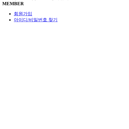
MEMBER
회원가입
아이디/비밀번호 찾기