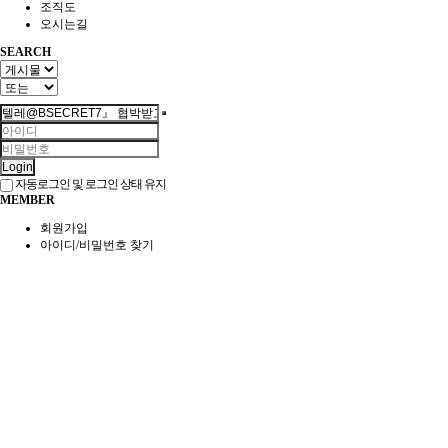
조직도
오시는길
SEARCH
Login
자동로그인 및 로그인 상태 유지
MEMBER
회원가입
아이디/비밀번호 찾기