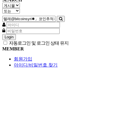
Login
자동로그인 및 로그인 상태 유지
MEMBER
회원가입
아이디/비밀번호 찾기