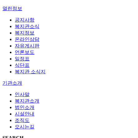
열린정보
공지사항
복지관소식
복지정보
온라인상담
자유게시판
언론보도
일정표
식단표
복지관 소식지
기관소개
인사말
복지관소개
법인소개
시설안내
조직도
오시는길
SEARCH