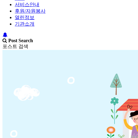
서비스안내
후원/자원봉사
열린정보
기관소개
Post Search
포스트 검색