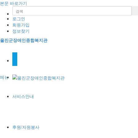
본문 바로가기
로그인
회원가입
정보찾기
울진군장애인종합복지관
메뉴
서비스안내
후원/자원봉사