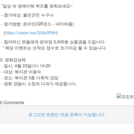
*일상 속 장애이해 퀴즈를 맞춰보세요~
- 참가대상: 울진군민 누구나
- 참가방법: 온라인(QR코드 - 네이버폼)
(
https://naver.me/G38xfPNH)
- 참여하신 분들에게 편의점 3,000원 상품권을 드립니다.
* 해당 이벤트는 선착순 접수로 조기마감 될 수 있습니다.
3. 영화감상제
- 일시: 4월 23일(수) 14:20
- 대상: 복지관 이용자
- 장소: 복지관 3층 다목적 강당
- 영화 관람시 소정의 다과가 제공됩니다.
0
Comments
로그인한 회원만 댓글 등록이 가능합니다.