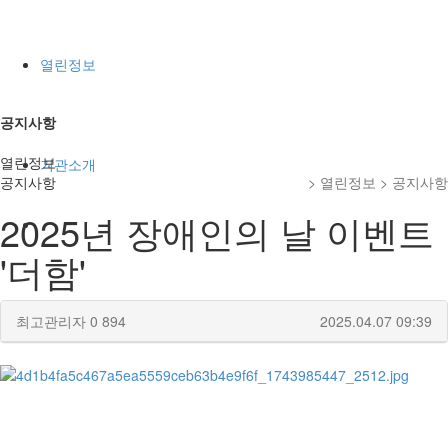
열린정보
공지사항
열린정보
기관소개
공지사항
> 열린정보 > 공지사항
2025년 장애인의 날 이벤트
'더함'
최고관리자
0
894
2025.04.07 09:39