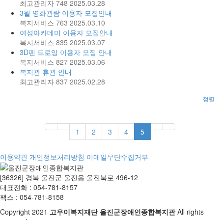
최고관리자
748
2025.03.28
3월 영화관람 이용자 모집안내
복지서비스
763
2025.03.10
여성아카데미 이용자 모집안내
복지서비스
835
2025.03.07
3D펜 드로잉 이용자 모집 안내
복지서비스
827
2025.03.06
복지관 휴관 안내
최고관리자
837
2025.02.28
정렬
1
2
3
4
5
이용약관
개인정보처리방침
이메일무단수집거부
[36326] 경북 울진군 울진읍 울진북로 496-12
대표전화 : 054-781-8157
팩스 : 054-781-8158
Copyright
2021
고우이복지재단 울진군장애인종합복지관
All rights