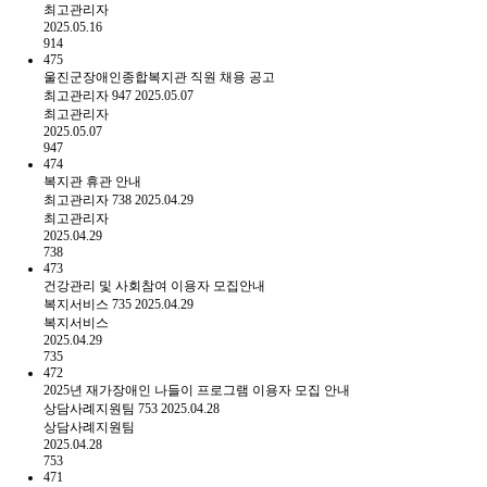
최고관리자
2025.05.16
914
475
울진군장애인종합복지관 직원 채용 공고
최고관리자
947
2025.05.07
최고관리자
2025.05.07
947
474
복지관 휴관 안내
최고관리자
738
2025.04.29
최고관리자
2025.04.29
738
473
건강관리 및 사회참여 이용자 모집안내
복지서비스
735
2025.04.29
복지서비스
2025.04.29
735
472
2025년 재가장애인 나들이 프로그램 이용자 모집 안내
상담사례지원팀
753
2025.04.28
상담사례지원팀
2025.04.28
753
471