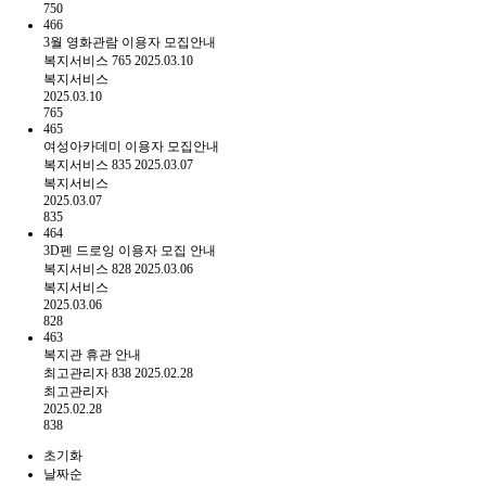
750
466
3월 영화관람 이용자 모집안내
복지서비스
765
2025.03.10
복지서비스
2025.03.10
765
465
여성아카데미 이용자 모집안내
복지서비스
835
2025.03.07
복지서비스
2025.03.07
835
464
3D펜 드로잉 이용자 모집 안내
복지서비스
828
2025.03.06
복지서비스
2025.03.06
828
463
복지관 휴관 안내
최고관리자
838
2025.02.28
최고관리자
2025.02.28
838
초기화
날짜순